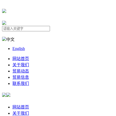
中文
English
网站首页
关于我们
贸易动态
贸易信息
联系我们
网站首页
关于我们