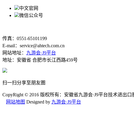
中文官网
微信公众号
传真：0551-65101199
E-mail：service@ahtech.com.cn
网站地址：
九游会·J9平台
地址：安徽省 合肥市长江西路459号
扫一扫分享至朋友圏
CopyRight © 2016 版权所有：安徽省九游会·J9平台技术进
网站地图
Designed by
九游会·J9平台