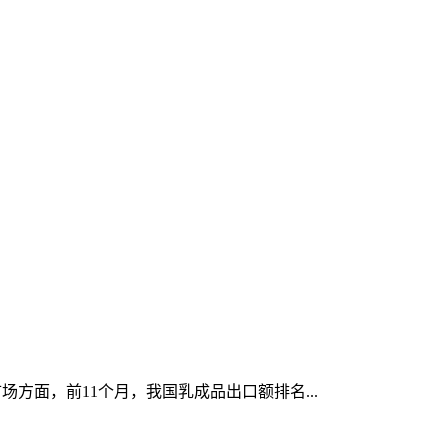
场方面，前11个月，我国乳成品出口额排名...