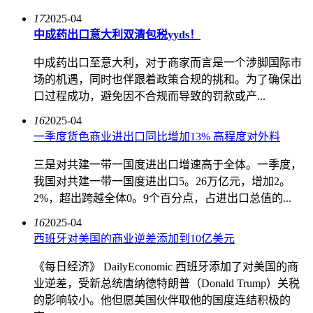
17
2025-04
中成药出口意大利双清包税yyds！
中成药出口至意大利，对于商家而言是一个涉脚国际市
场的机遇，同时也伴跟着政策合规的挑和。为了确保出
口过程成功，避免因不合规而导致的罚款或产...
16
2025-04
一季度货色商业进出口同比增加13% 高程度对外料
三是对共建一带一国度进出口增速高于全体。一季度，
我国对共建一带一国度进出口5。26万亿元，增加2。
2%，超出跨越全体0。9个百分点，占进出口总值的...
16
2025-04
西班牙对美国的商业逆差添加到10亿美元
《每日经济》 DailyEconomic 西班牙添加了对美国的商
业逆差，受新总统唐纳德特朗普（Donald Trump）关税
的影响较小。他但愿美国伙伴取他的国度连结积极的