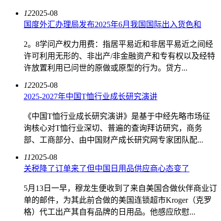
12
2025-08
国度外汇办理局发布2025年6月我国国际出入货色和
2。8学问产权力用费：指居平易近和非居平易近之间经
许可利用无形的、非出产/非金融资产和专有权以及经特
许放置利用已问世的原做或原型的行为。贷方...
12
2025-08
2025-2027年中国T恤行业成长研究演讲
《中国T恤行业成长研究演讲》是基于中经先略市场征
询核心对T恤行业深切、普遍的查询拜访研究，商务
部、工商部分、由中国财产成长研究网专家团队配...
11
2025-08
关税降了订单来了但中国日用品供应商心态变了
5月13日一早，穆龙生便收到了来自美国合做伙伴商业订
单的邮件，为其此前合做的美国连锁超市Kroger（克罗
格）代工出产其自有品牌的日用品。他感应欣慰...