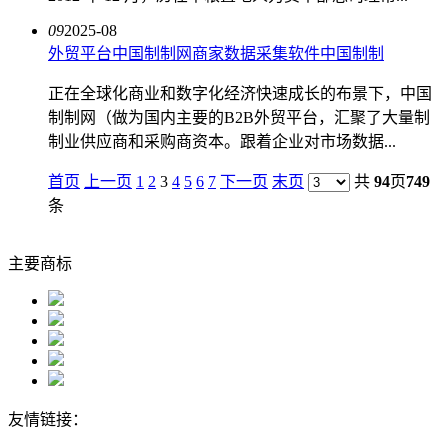
09
2025-08
外贸平台中国制制网商家数据采集软件中国制制
正在全球化商业和数字化经济快速成长的布景下，中国
制制网（做为国内主要的B2B外贸平台，汇聚了大量制
制业供应商和采购商资本。跟着企业对市场数据...
首页
上一页
1
2
3
4
5
6
7
下一页
末页
共
94
页
749
条
主要商标
友情链接：