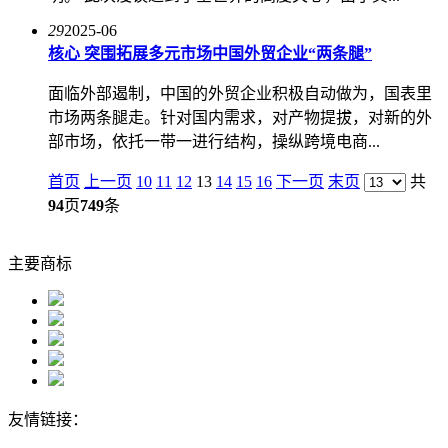
29
2025-06
核心 突围拓展多元市场中国外贸企业“两条腿”
面临外部遏制，中国的外贸企业积极自动做为，国表里
市场两条腿走。针对国内需求，对产物提拔，对新的外
部市场，依托一带一进行结构，操纵跨境电商...
首页
上一页
10
11
12
13
14
15
16
下一页
末页
共
94
页
749
条
主要商标
友情链接：