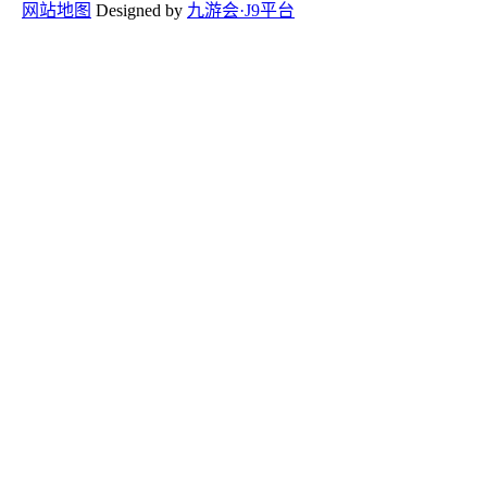
网站地图
Designed by
九游会·J9平台