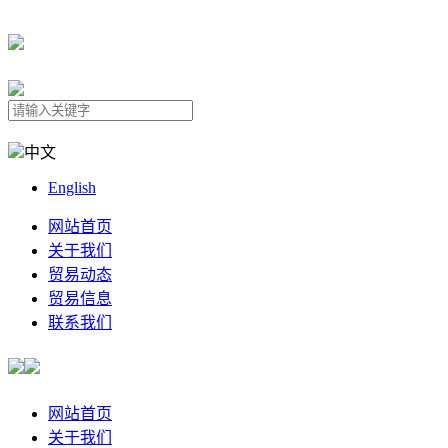
中文
English
网站首页
关于我们
贸易动态
贸易信息
联系我们
网站首页
关于我们