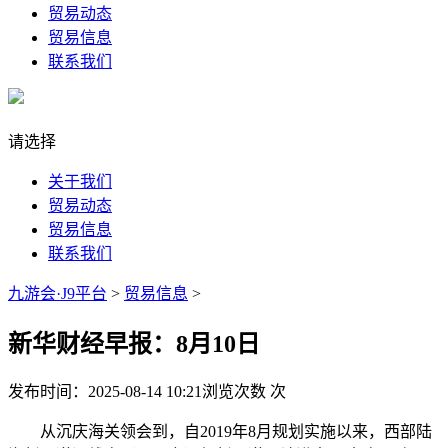
贸易动态
贸易信息
联系我们
请选择
关于我们
贸易动态
贸易信息
联系我们
九游会·J9平台
>
贸易信息
>
新华财经早报：8月10日
发布时间：2025-08-14 10:21
浏览次数
次
从沉庆海关领会到，自2019年8月规划实施以来，西部陆