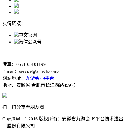
友情链接：
中文官网
微信公众号
传真：0551-65101199
E-mail：service@ahtech.com.cn
网站地址：
九游会·J9平台
地址：安徽省 合肥市长江西路459号
扫一扫分享至朋友圏
CopyRight © 2016 版权所有：安徽省九游会·J9平台技术进出
口股份有限公司