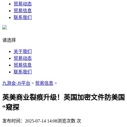
贸易动态
贸易信息
联系我们
请选择
关于我们
贸易动态
贸易信息
联系我们
九游会·J9平台
>
贸易信息
>
英美商业裂痕升级！英国加密文件防美国
“窥探
发布时间：2025-07-14 14:08
浏览次数
次