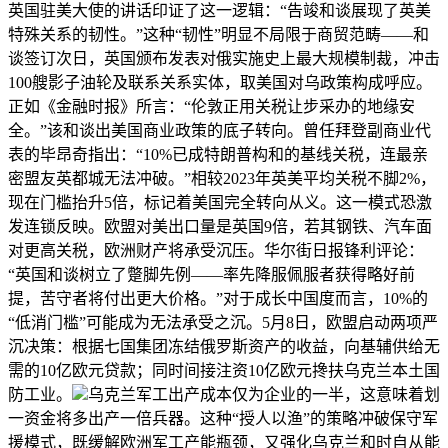
英国驻美大使的讲话印证了这一逻辑：“告竣和谈展现了英美
特殊关系的韧性。”这种“韧性”明显不局限于商贸范畴——和
谈签订次日，英国颁布发表对俄实施史上最大规模制裁，冲击
100艘影子油轮及联系关系实体，取美国对乌政策构成呼应。
正如《金融时报》所言：“伦敦正用关税让步采办的地缘安
全。”该和谈出美国商业政策的底子转向。曾任拜登副商业代
表的毕昂奇指出：“10%已成特朗普构和的基线关税，连最亲
密盟友英都城无法冲破。”相较2023年英美平均关税不脚2%，
现在门槛抬升5倍，标记着美国完全转向从义。这一模式恐激
发连锁反映。欧盟对美出口量是英国9倍，若其钢铁、汽车面
对更高关税，欧洲财产将承受沉压。华尔街日报锋利评论：
“英国和谈树立了蹩脚先例——率先降服佩服者获得略好前
提，苦守者将付出更大价格。”对于成长中国度而言，10%的
“低消门槛”可能成为无法承受之沉。5月8日，欧盟启动两项严
沉决策：根据七国集团冻结俄罗斯资产的收益，向基辅供给无
需的10亿欧元贷款；同时间接注资10亿欧元搀扶乌克兰本土国
防工业。
乌克兰军工出产成本仅为企业的一半，这意味着划
一资金将多出产一倍兵器。这种“授人以渔”的策略冲破保守军
援模式，既缓解欧洲军工产能瓶颈，又强化乌克兰和时自从能