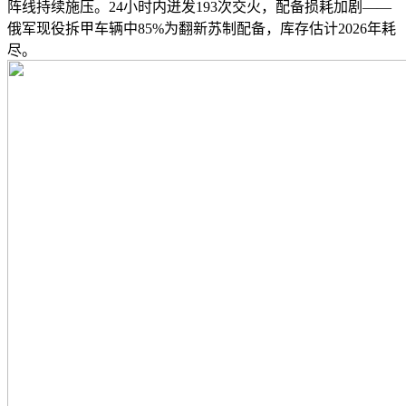
阵线持续施压。24小时内迸发193次交火，配备损耗加剧——
俄军现役拆甲车辆中85%为翻新苏制配备，库存估计2026年耗
尽。