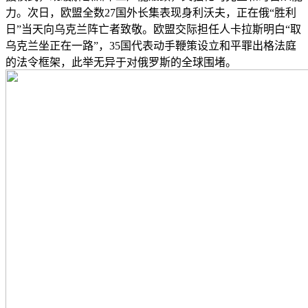
力。次日，欧盟全数27国外长集表现身利沃夫，正在俄“胜利
日”当天向乌克兰阵亡者致敬。欧盟交际担任人卡拉斯明白“取
乌克兰坐正在一路”，35国代表动手鞭策设立和平罪出格法庭
的法令框架，此举无异于对俄罗斯的全球围堵。