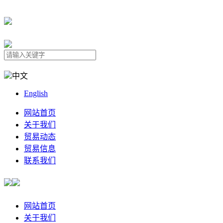
中文
English
网站首页
关于我们
贸易动态
贸易信息
联系我们
网站首页
关于我们