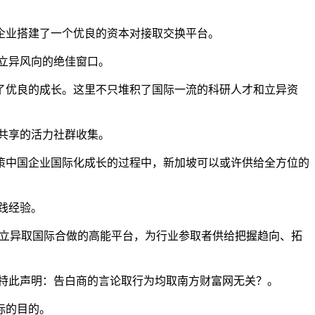
业搭建了一个优良的资本对接取交换平台。
立异风向的绝佳窗口。
优良的成长。这里不只堆积了国际一流的科研人才和立异资
共享的活力社群收集。
中国企业国际化成长的过程中，新加坡可以或许供给全方位的
践经验。
技立异取国际合做的高能平台，为行业参取者供给把握趋向、拓
特此声明：告白商的言论取行为均取南方财富网无关？。
标的目的。