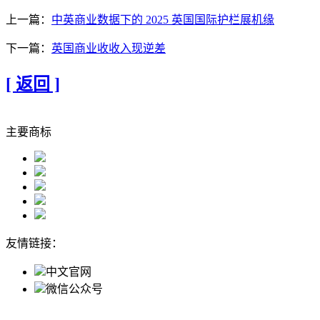
上一篇：
中英商业数据下的 2025 英国国际护栏展机缘
下一篇：
英国商业收收入现逆差
[ 返回 ]
主要商标
友情链接：
中文官网
微信公众号