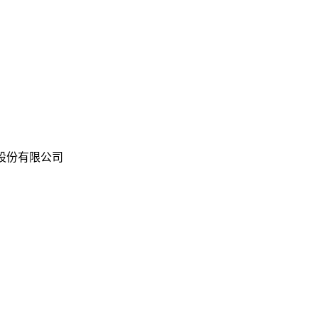
出口股份有限公司