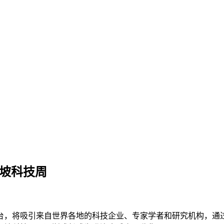
加坡科技周
，将吸引来自世界各地的科技企业、专家学者和研究机构，通过