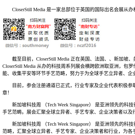
CloserStill Media 是一家总部位于英国的国际
截至目前，CloserStill Media 正在英国、法国
CloserStill Media 从办的科技周系列展会横跨欧洲取亚洲，包
能、收集平安等环节手艺范畴，努力于为全球手艺立异者、企
目前，参会注册通道已正式，行业专家及企业代表积极参取
章！
新加坡科技周 （Tech Week Singapore） 是亚洲领先
手艺范畴。展会汇聚全球立异者、手艺专家、企业决策者以及
新加坡科技周 （Tech Week Singapore） 是亚洲领先
范畴，汇聚全球立异者、手艺专家、企业决策者和行业，为各