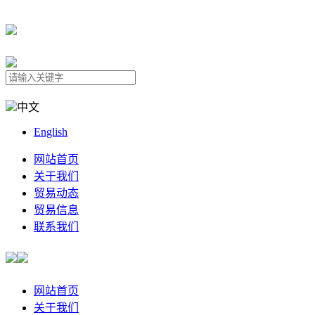
中文
English
网站首页
关于我们
贸易动态
贸易信息
联系我们
网站首页
关于我们