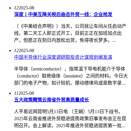
12
2025-08
深度丨中美互降关税后曲击外贸一线：企业抢发
（《中美结合声明》）当天，公司就让车间从任启动产
线，第二天工人即正式开工，目前正正在加班加点出
产，但愿正在刻日内放松出货，免得夜长梦多。...
12
2025-08
中国半导体行业深度调研取投资计谋规划阐发演
半导体（semiconductor），指常温下导电机能介于导体
（conductor）取绝缘体（insulator）之间的材料。今日大
部门的电子产物，如计较机、挪动德律风或是数字录...
11
2025-08
五大政策鞭策云南省外贸高质量成长
人平易近网昆明5月13日电 （王娴）5月13日下战书，
2025年云南省推进外贸稳进提质政策旧事发布会正在昆
明召开。会上解读，2025年推进外贸稳进提质第一批...