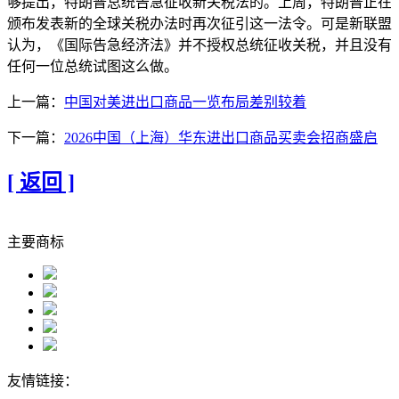
够提出，特朗普总统告急征收新关税法的。上周，特朗普正在
颁布发表新的全球关税办法时再次征引这一法令。可是新联盟
认为，《国际告急经济法》并不授权总统征收关税，并且没有
任何一位总统试图这么做。
上一篇：
中国对美进出口商品一览布局差别较着
下一篇：
2026中国（上海）华东进出口商品买卖会招商盛启
[ 返回 ]
主要商标
友情链接：