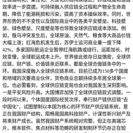
效率进一步提拔。可持续融入供应链全过程和产物全生命周
期，降低了能源耗损和污染，提高了资本操纵效率。同时，世
界形势的不不变性以及国际商业中的各类平安壁垒、科技壁
垒、绿色壁垒、尺度壁垒等也导致全球供应链成本添加。例
如，俄乌冲突发生后，全球原油、天然气、粮食等大商品价钱
大幅上涨；红海危机发生后，苏伊士运河商业量一度下降
42%，多家国际航运企业暂停红海航路或绕行，运距加长、时
效变慢，全球航运成本上升。世界彼此依存日益慎密，全球供
应链、财产链、价值链亲近联系，都是全球合做链条中的一
环。我国深度融入全球供应链系统，目前已成为150多个国度
和地域的次要商业伙伴，货色商业总额持续多年居全球第一
位。也必需看到，全球供应链变局也会对我国发生深刻影响。
一是平安风险升高。大国博弈加快了全球供应链款式调整。一
段时间以来，个体国度国际经贸次序，奉行财产链供应链“去
中国化”，试图塑制以本国为核心的环节财产供应链系统，意
正在我国财产结构，阻畅我国高科技财产、计谋性新兴财产及
将来财产成长。虽然我国财产系统相对完整，但正在高端芯
片、根本软件、焦点材料等范畴的研发制制环节仍存正在短