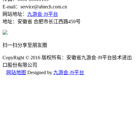
E-mail：service@ahtech.com.cn
网站地址：
九游会·J9平台
地址：安徽省 合肥市长江西路459号
扫一扫分享至朋友圏
CopyRight © 2016 版权所有：安徽省九游会·J9平台技术进出
口股份有限公司
网站地图
Designed by
九游会·J9平台