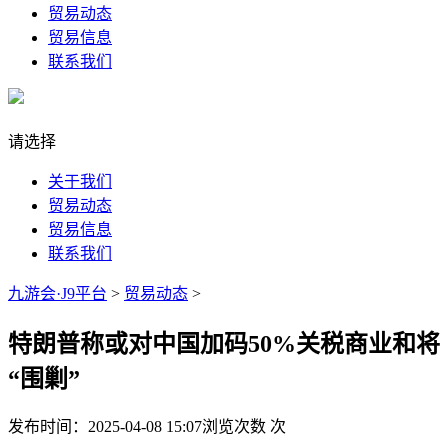
贸易动态
贸易信息
联系我们
请选择
关于我们
贸易动态
贸易信息
联系我们
九游会·J9平台
>
贸易动态
>
特朗普称或对中国加码50%关税商业和将
“围剿”
发布时间：2025-04-08 15:07
浏览次数
次