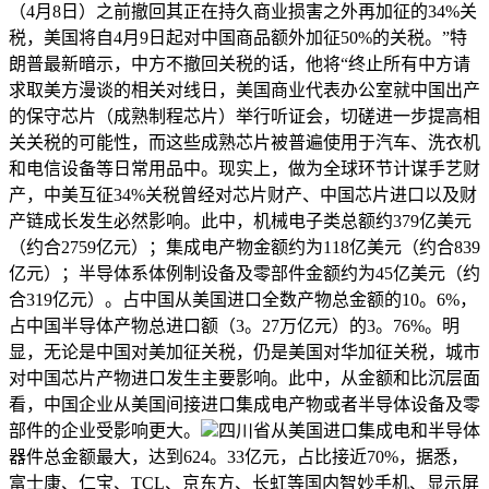
（4月8日）之前撤回其正在持久商业损害之外再加征的34%关
税，美国将自4月9日起对中国商品额外加征50%的关税。”特
朗普最新暗示，中方不撤回关税的话，他将“终止所有中方请
求取美方漫谈的相关对线日，美国商业代表办公室就中国出产
的保守芯片（成熟制程芯片）举行听证会，切磋进一步提高相
关关税的可能性，而这些成熟芯片被普遍使用于汽车、洗衣机
和电信设备等日常用品中。现实上，做为全球环节计谋手艺财
产，中美互征34%关税曾经对芯片财产、中国芯片进口以及财
产链成长发生必然影响。此中，机械电子类总额约379亿美元
（约合2759亿元）；集成电产物金额约为118亿美元（约合839
亿元）；半导体系体例制设备及零部件金额约为45亿美元（约
合319亿元）。占中国从美国进口全数产物总金额的10。6%，
占中国半导体产物总进口额（3。27万亿元）的3。76%。明
显，无论是中国对美加征关税，仍是美国对华加征关税，城市
对中国芯片产物进口发生主要影响。此中，从金额和比沉层面
看，中国企业从美国间接进口集成电产物或者半导体设备及零
部件的企业受影响更大。
四川省从美国进口集成电和半导体
器件总金额最大，达到624。33亿元，占比接近70%，据悉，
富士康、仁宝、TCL、京东方、长虹等国内智妙手机、显示屏