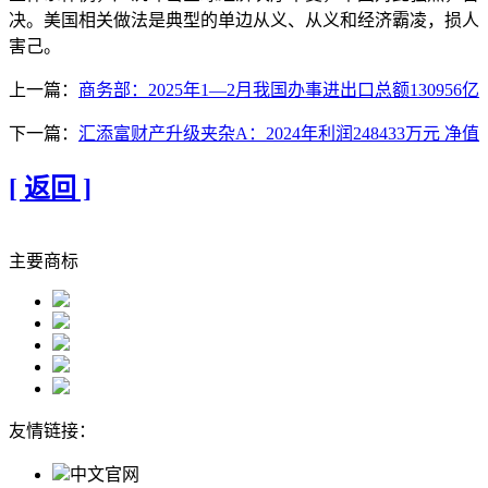
决。美国相关做法是典型的单边从义、从义和经济霸凌，损人
害己。
上一篇：
商务部：2025年1—2月我国办事进出口总额130956亿
下一篇：
汇添富财产升级夹杂A：2024年利润248433万元 净值
[ 返回 ]
主要商标
友情链接：
中文官网