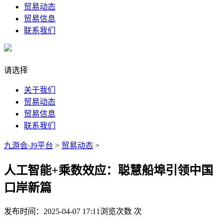
贸易动态
贸易信息
联系我们
请选择
关于我们
贸易动态
贸易信息
联系我们
九游会·J9平台
>
贸易动态
>
人工智能+乘数效应：聪慧船埠引领中国
口岸新篇
发布时间：2025-04-07 17:11
浏览次数
次